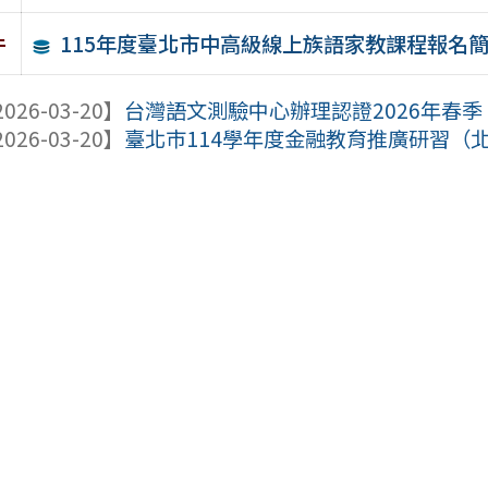
115年度臺北市中高級線上族語家教課程報名
件
026-03-20】
台灣語文測驗中心辦理認證2026年春季「
026-03-20】
臺北巿114學年度金融教育推廣研習（北市