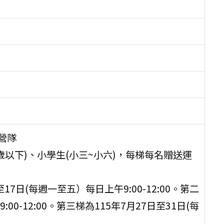
營隊
歲以下)、小學生(小三~小六)，每梯每名贈送運
7日(每週一至五）每日上午9:00-12:00。第二
00-12:00。第三梯為115年7月27日至31日(每