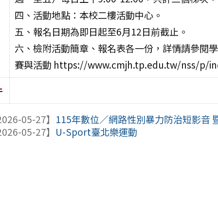
四、活動地點：本校二樓活動中心。
五、報名日期為即日起至6月12日前截止。
六、檢附活動簡章、報名表各一份，詳情請參閱學
賽與活動 https://www.cmjh.tp.edu.tw/nss/p/i
件
026-05-27】
115年數位∕網路性別暴力防治短影音 
026-05-27】
U-Sport臺北樂運動