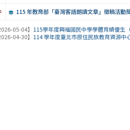
115 年教育部「臺灣客語朗讀文章」徵稿活動
件
026-05-04】
115學年度興福國民中學學體育績優生
026-04-30】
114 學年度臺北市原住民族教育資源中心