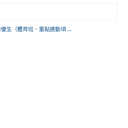
優生（體育班、重點運動項 ...