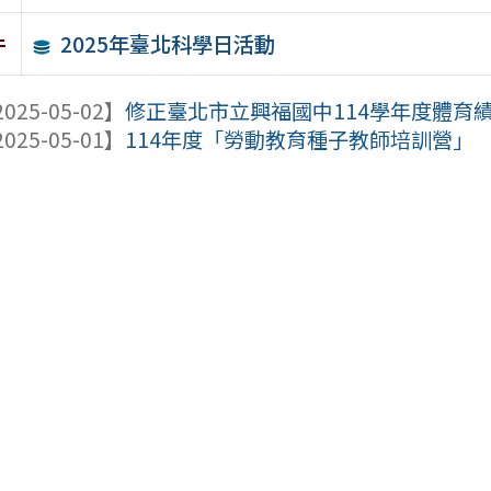
2025年臺北科學日活動
件
025-05-02】
修正臺北市立興福國中114學年度體育績
025-05-01】
114年度「勞動教育種子教師培訓營」