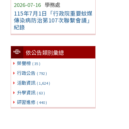
2026-07-16
學務處
115年7月1日「行政院重要蚊媒
傳染病防治第107次聯繫會議」
紀錄
依公告類別彙總
榮譽榜
( 35 )
行政公告
( 792 )
活動資訊
( 1,624 )
升學資訊
( 63 )
研習進修
( 440 )