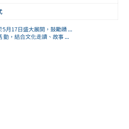
式
5月17日盛大展開，鼓勵踴 ...
動，結合文化走讀、故事 ...