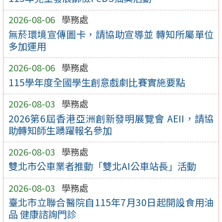
2026-08-06
學務處
無菸環境宣傳圖卡，請協助宣導並 轉知所屬單位
多加運用
2026-08-06
學務處
115學年度全國學生創意戲劇比賽實施要點
2026-08-03
學務處
2026第6屆香港亞洲創新發明展覽會 AEII，請協
助轉知師生踴躍報名參加
2026-08-03
學務處
雙北市公車業者推動「雙北AI公車站長」活動
2026-08-03
學務處
臺北市立聯合醫院自115年7月30日起開設食用油
品 健康諮詢門診