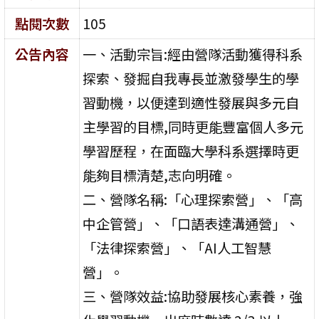
點閱次數
105
公告內容
一、活動宗旨:經由營隊活動獲得科系
探索、發掘自我專長並激發學生的學
習動機，以便達到適性發展與多元自
主學習的目標,同時更能豐富個人多元
學習歷程，在面臨大學科系選擇時更
能夠目標清楚,志向明確。
二、營隊名稱:「心理探索營」、「高
中企管營」、「口語表達溝通營」、
「法律探索營」、「AI人工智慧
營」。
三、營隊效益:協助發展核心素養，強