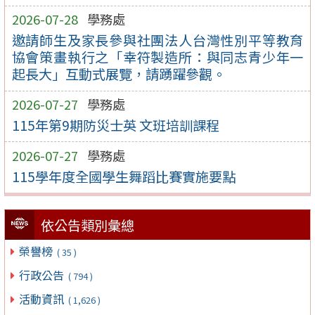
2026-07-28
學務處
邀請師生及家長參與社團法人台灣性別平等教育
協會策畫執行之「幸符製造所：與同志青少年一
起長大」互動式展覽，請踴躍參觀。
2026-07-27
學務處
115年第9期防災士英 文班培訓課程
2026-07-27
學務處
115學年度全國學生舞蹈比賽實施要點
依公告類別彙總
榮譽榜
( 35 )
行政公告
( 794 )
活動資訊
( 1,626 )