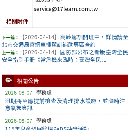
service@17learn.com.tw
相關附件
【2026-04-14】
高齡駕訓開班中，詳情請至
北市交通局官網車輛駕訓補助專區查詢
【2026-04-14】
國防部公布之新版臺灣全民
安全指引手冊《當危機來臨時：臺灣全民 ...
相關公告
2026-08-07
學務處
汛期將至應提前檢查及清理排水設施，並隨時注
意氣象資訊
2026-08-07
學務處
115年兒童發展篩檢PeDS抽獎活動