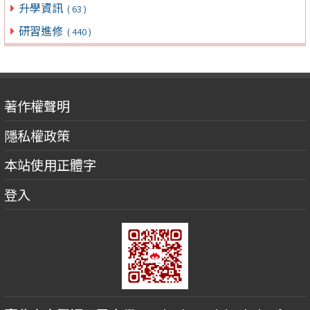
升學資訊
( 63 )
研習進修
( 440 )
著作權聲明
隱私權政策
本站使用正體字
登入