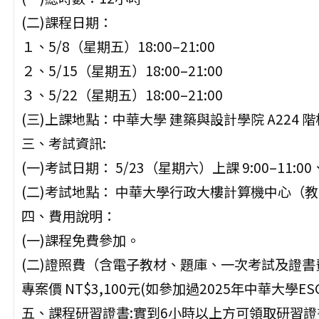
(二)課程日期：
１、5/8（星期五）18:00–21:00
２、5/15（星期五）18:00–21:00
３、5/22（星期五）18:00–21:00
(三)上課地點：中華大學 建築與設計學院 A224 
三、考試資訊:
(一)考試日期： 5/23（星期六）上課 9:00–11:00、
(二)考試地點： 中華大學行政大樓計算機中心（
四、費用說明：
(一)課程免費參加。
(二)證照費（含電子教材、題庫、一次考試及證書
專案價 NT$3,100元(如參加過2025年中華大學
五、課程研習證書:實到6小時以上方可領取研習證