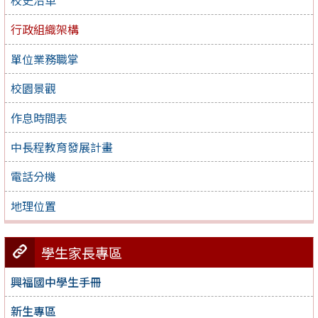
行政組織架構
單位業務職掌
校園景觀
作息時間表
中長程教育發展計畫
電話分機
地理位置
學生家長專區
興福國中學生手冊
新生專區