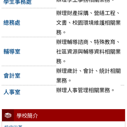
學生事務處
辦理財產採購、營繕工程、
總務處
文書、校園環境維護相關業
務。
辦理輔導諮商、特殊教育、
輔導室
社區資源與輔導資料相關業
務。
辦理歲計、會計、統計相關
會計室
業務。
辦理人事管理相關業務。
人事室
學校簡介
校史沿革