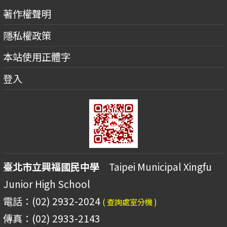
著作權聲明
隱私權政策
本站使用正體字
登入
臺北市立興福國民中學
Taipei Municipal Xingfu
Junior High School
電話：(02) 2932-2024
( 查詢處室分機 )
傳真：(02) 2933-2143