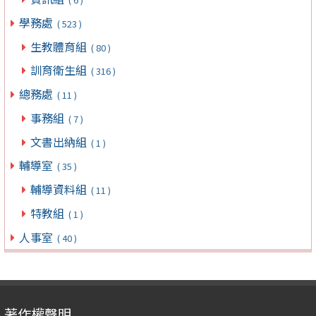
學務處
( 523 )
生教體育組
( 80 )
訓育衛生組
( 316 )
總務處
( 11 )
事務組
( 7 )
文書出納組
( 1 )
輔導室
( 35 )
輔導資料組
( 11 )
特教組
( 1 )
人事室
( 40 )
著作權聲明