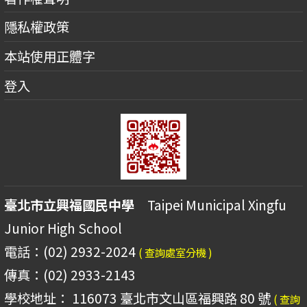
隱私權政策
本站使用正體字
登入
臺北市立興福國民中學
Taipei Municipal Xingfu
Junior High School
電話：(02) 2932-2024
( 查詢處室分機 )
傳真：(02) 2933-2143
學校地址： 116073 臺北市文山區福興路 80 號
( 查詢