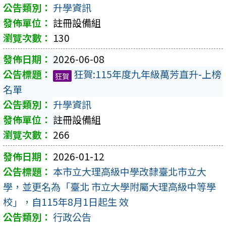
升學資訊
註冊設備組
130
2026-06-08
狂賀:115年度九年級萬芳直升-上榜
狂賀
名單
升學資訊
註冊設備組
266
2026-01-12
本市立大理高級中學改隸臺北市立大
學，並更名為「臺北 市立大學附屬大理高級中等學
校」，自115年8月1日起生 效
行政公告