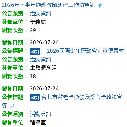
2026年下半年辦理教師研習工作坊資訊
活動資訊
學務處
29
2026-07-24
「2026國際少年運動會」宣傳素材
轉知
活動資訊
生教體育組
38
2026-07-24
台北市敬老卡換發及愛心卡政策宣
轉知
導
活動資訊
輔導室