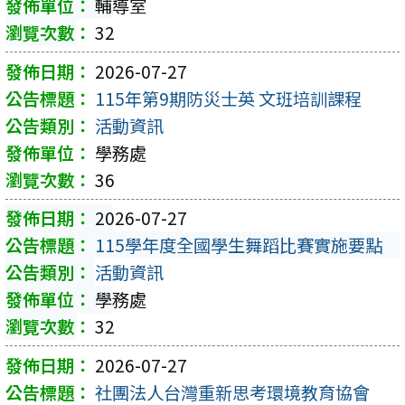
輔導室
32
2026-07-27
115年第9期防災士英 文班培訓課程
活動資訊
學務處
36
2026-07-27
115學年度全國學生舞蹈比賽實施要點
活動資訊
學務處
32
2026-07-27
社團法人台灣重新思考環境教育協會