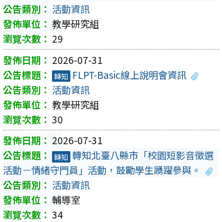
活動資訊
教學研究組
29
2026-07-31
FLPT-Basic線上說明會資訊
轉知
活動資訊
教學研究組
30
2026-07-31
轉知北臺八縣市「校園短影音徵選
轉知
活動－情緒守門員」活動，鼓勵學生踴躍參與。
活動資訊
輔導室
34