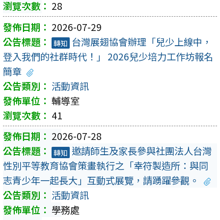
28
2026-07-29
台灣展翅協會辦理「兒少上線中，
轉知
登入我們的社群時代！」 2026兒少培力工作坊報名
簡章
活動資訊
輔導室
41
2026-07-28
邀請師生及家長參與社團法人台灣
轉知
性別平等教育協會策畫執行之「幸符製造所：與同
志青少年一起長大」互動式展覽，請踴躍參觀。
活動資訊
學務處