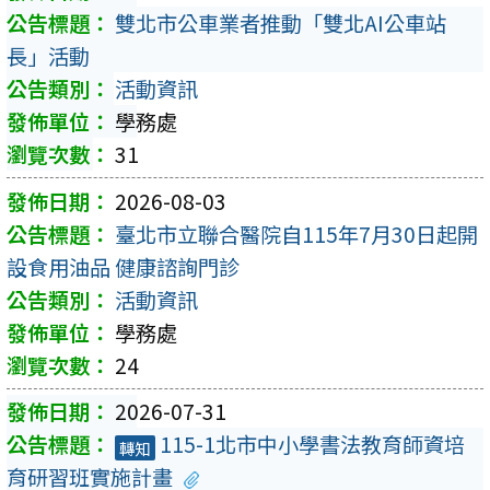
雙北市公車業者推動「雙北AI公車站
長」活動
活動資訊
學務處
31
2026-08-03
臺北市立聯合醫院自115年7月30日起開
設食用油品 健康諮詢門診
活動資訊
學務處
24
2026-07-31
115-1北市中小學書法教育師資培
轉知
育研習班實施計畫