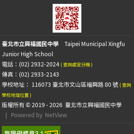
臺北市立興福國民中學
Taipei Municipal Xingfu
Junior High School
電話：(02) 2932-2024
( 查詢處室分機 )
傳真：(02) 2933-2143
學校地址： 116073 臺北市文山區福興路 80 號
( 查詢
學校地理位置 )
版權所有 © 2019 - 2026
臺北市立興福國民中學
| Powered by
NetView