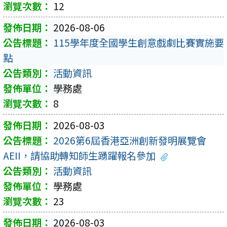
12
2026-08-06
115學年度全國學生創意戲劇比賽實施要
點
活動資訊
學務處
8
2026-08-03
2026第6屆香港亞洲創新發明展覽會
AEII，請協助轉知師生踴躍報名參加
活動資訊
學務處
23
2026-08-03