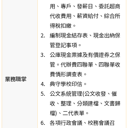
用、專戶、發薪日、委託超商
代收費用、薪資給付、綜合所
得稅扣繳。
編制現金結存表、現金出納保
管登記事項。
公庫現金票據及有價證券之保
管。代辦費四聯單、四聯單收
費情形調查表。
業務職掌
典守學校印信。
公文系統管理(公文收發、催
收、整理、分類建檔、文書歸
檔)、二代表單。
各項行政會議、校務會議召