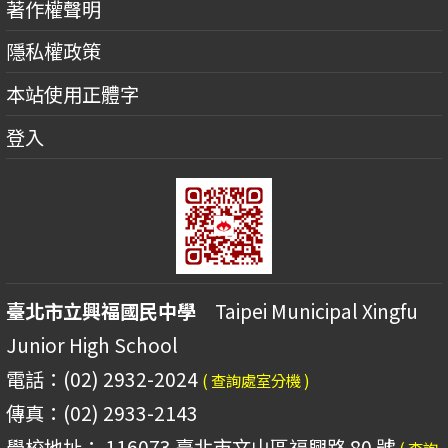
著作權聲明
隱私權政策
本站使用正體字
登入
臺北市立興福國民中學
Taipei Municipal Xingfu
Junior High School
電話：(02) 2932-2024
( 查詢處室分機 )
傳真：(02) 2933-2143
學校地址： 116073 臺北市文山區福興路 80 號
( 查詢