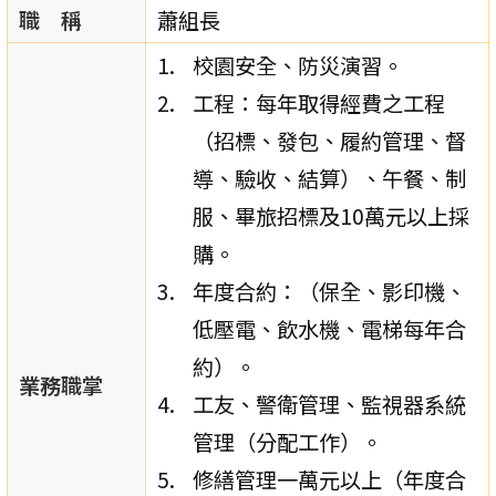
職 稱
蕭組長
校園安全、防災演習。
工程：每年取得經費之工程
（招標、發包、履約管理、督
導、驗收、結算）、午餐、制
服、畢旅招標及10萬元以上採
購。
年度合約：（保全、影印機、
低壓電、飲水機、電梯每年合
約）。
業務職掌
工友、警衛管理、監視器系統
管理（分配工作）。
修繕管理一萬元以上（年度合