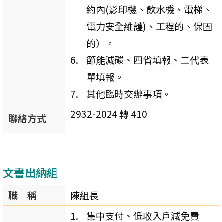
約內(影印機、飲水機、電梯、
電力安全維護)、工程的、保固
的）。
節能減碳、四省填報、二代表
單填報。
其他臨時交辦事項。
2932-2024 轉 410
聯絡方式
文書出納組
職 稱
陳組長
集中支付、低收入戶減免費