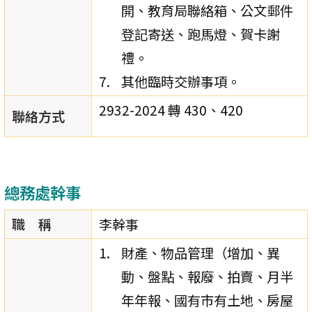
開、教育局聯絡箱、公文郵件
登記寄送、跑馬燈、賀卡謝
禮。
其他臨時交辦事項。
2932-2024 轉 430、420
聯絡方式
總務處幹事
職 稱
李幹事
財產、物品管理（增加、異
動、盤點、報廢、拍賣、月半
年年報、國有市有土地、房屋