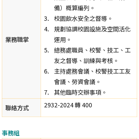
備）概算編列。
校園飲水安全之督導。
規劃協調校園設施及空間活化
業務職掌
運用。
總務處職員、校警、技工、工
友之督導、訓練與考核。
主持處務會議、校警技工工友
會議、勞資會議。
其他臨時交辦事項。
2932-2024 轉 400
聯絡方式
事務組