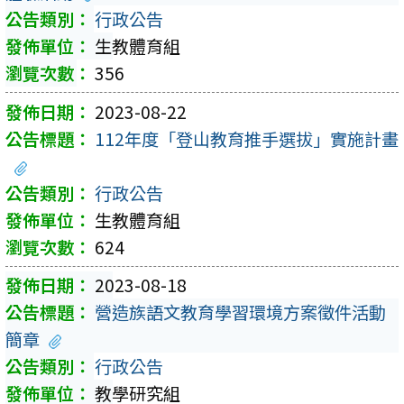
行政公告
生教體育組
356
2023-08-22
112年度「登山教育推手選拔」實施計畫
行政公告
生教體育組
624
2023-08-18
營造族語文教育學習環境方案徵件活動
簡章
行政公告
教學研究組