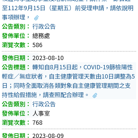
至112年9月15日（星期五）前受理申請，請依說明
事項辦理，
行政公告
總務處
586
2023-08-10
轉知自8月15日起，COVID-19篩檢陽性
輕症／無症狀者，自主健康管理天數由10日調整為5
日；同時全面取消各類對象自主健康管理期間之支
持性給假措施，請查照配合辦理。
行政公告
人事室
768
2023-08-09