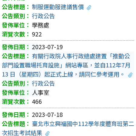
制服運動服建議售價
行政公告
學務處
922
2023-07-19
有關行政院人事行政總處建置「推動公
部門設置職場托育設施」網站專區，並自112年7月
13 日（星期四）起正式上線，請同仁參考運用。
行政公告
人事室
466
2023-07-18
臺北市立興福國中112學年度體育班第二
次招生考試結果