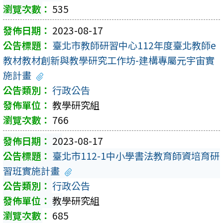
535
2023-08-17
臺北市教師研習中心112年度臺北教師e
教材教材創新與教學研究工作坊-建構專屬元宇宙實
施計畫
行政公告
教學研究組
766
2023-08-17
臺北市112-1中小學書法教育師資培育研
習班實施計畫
行政公告
教學研究組
685