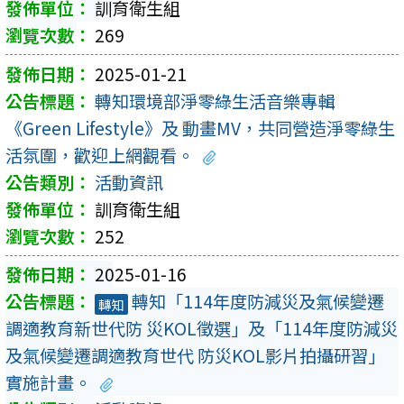
訓育衛生組
269
2025-01-21
轉知環境部淨零綠生活音樂專輯
《Green Lifestyle》及 動畫MV，共同營造淨零綠生
活氛圍，歡迎上網觀看。
活動資訊
訓育衛生組
252
2025-01-16
轉知「114年度防減災及氣候變遷
轉知
調適教育新世代防 災KOL徵選」及「114年度防減災
及氣候變遷調適教育世代 防災KOL影片拍攝研習」
實施計畫。