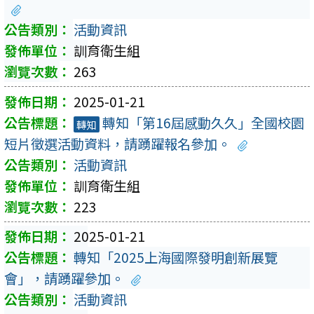
活動資訊
訓育衛生組
263
2025-01-21
轉知「第16屆感動久久」全國校園
轉知
短片徵選活動資料，請踴躍報名參加。
活動資訊
訓育衛生組
223
2025-01-21
轉知「2025上海國際發明創新展覽
會」，請踴躍參加。
活動資訊