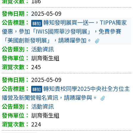
186
2025-05-09
轉知發明展買一送一，TIPPA獨家
轉知
優惠，參加「IWIS國際華沙發明展」，免費參賽
「美國創新發明展」，請踴躍參加。
活動資訊
訓育衛生組
245
2025-05-09
轉知貴校同學2025中央社全方位主
轉知
播營及新聞營報名資訊，請踴躍參與。
活動資訊
訓育衛生組
224