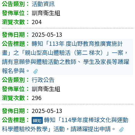
活動資訊
訓育衛生組
204
2025-05-13
轉知「113年 度山野教育推廣實施計
畫」之「親山型高山體驗活（第二 梯次）」一案，
請有意願參與體驗活動之教師、 學生及家長等踴躍
報名參與。
行政公告
訓育衛生組
296
2025-05-13
轉知「114學年度棒球文化與運動
轉知
科學體驗校外教學」活動，請踴躍提出申請。