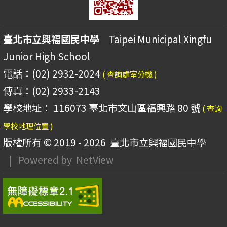
臺北市立興福國民中學
Taipei Municipal Xingfu
Junior High School
電話：(02) 2932-2024
( 查詢處室分機 )
傳真：(02) 2933-2143
學校地址： 116073 臺北市文山區福興路 80 號
( 查詢
學校地理位置 )
版權所有 © 2019 - 2026
臺北市立興福國民中學
| Powered by
NetView