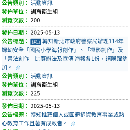
活動資訊
訓育衛生組
200
2025-05-13
轉知新北市政府警察局辦理114年
轉知
婦幼安全「國民小學海報創作」、「攝影創作」及
「書法創作」比賽辦法及宣傳 海報各1份，請踴躍參
加。
活動資訊
訓育衛生組
225
2025-05-13
轉知推薦個人或團體捐資教育事業或熱
心教育工作且著有成效者。