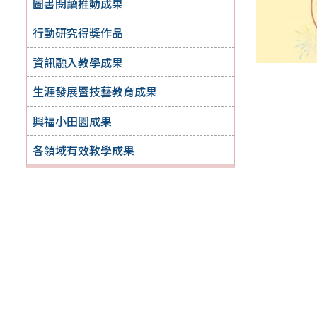
圖書閱讀推動成果
行動研究得獎作品
資訊融入教學成果
生涯發展暨技藝教育成果
興福小田園成果
各領域有效教學成果