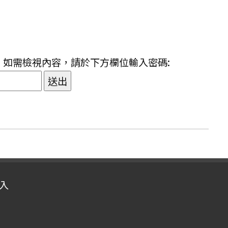
。如需檢視內容，請於下方欄位輸入密碼:
送出
入