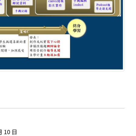
月 10 日