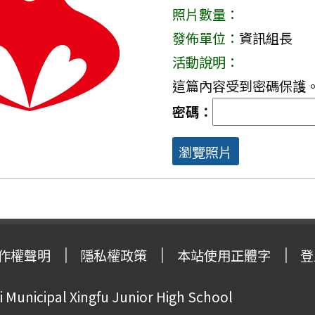
照片數量：
發佈單位：
資訊組長
活動說明：
這篇內容受到密碼保護
密碼：
瀏覽照片
作權聲明
隱私權政策
本站使用正體字
登
Municipal Xingfu Junior High School