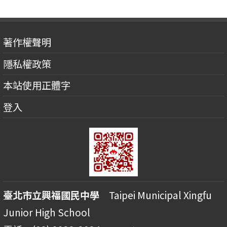
著作權聲明
隱私權政策
本站使用正體字
登入
臺北市立興福國民中學
Taipei Municipal Xingfu
Junior High School