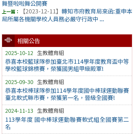
舞暨啦啦舞公開賽
【2023-12-11】
轉知市府教育局來函:重申本
局所屬各機關學校人員務必嚴守行政中 ...
相關公告
2025-10-12
生教體育組
恭喜本校籃球隊参加臺北市114學年度教育盃中等
學校籃球錦標賽，榮獲國男組甲級殿軍!
2025-09-30
生教體育組
恭喜本校棒球隊参加114學年度國中棒球運動聯賽
臺北軟式縣市賽，榮獲第一名，晉級全國賽!
2024-11-13
生教體育組
113學年度 國中棒球運動聯賽軟式組全國賽第二
名