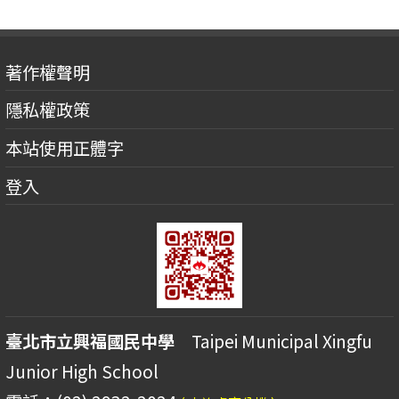
著作權聲明
隱私權政策
本站使用正體字
登入
臺北市立興福國民中學
Taipei Municipal Xingfu
Junior High School