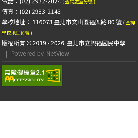
電話：(02) 2932-2024
( 查詢處室分機 )
傳真：(02) 2933-2143
學校地址： 116073 臺北市文山區福興路 80 號
( 查詢
學校地理位置 )
版權所有 © 2019 - 2026
臺北市立興福國民中學
| Powered by
NetView