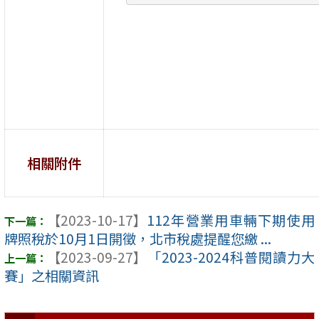
相關附件
【2023-10-17】
112年營業用車輛下期使用
牌照稅於10月1日開徵，北市稅處提醒您繳 ...
【2023-09-27】
「2023-2024科普閱讀力大
賽」之相關資訊