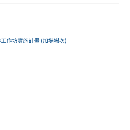
工作坊實施計畫 (加場場次)