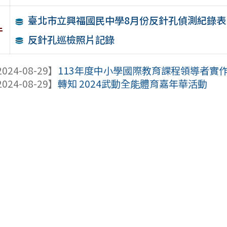
臺北市立興福國民中學8月份反針孔偵測紀錄表
件
反針孔巡檢照片記錄
024-08-29】
113年度中小學國際教育課程領導者實作
024-08-29】
轉知 2024武動全能體育嘉年華活動