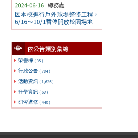
2024-06-16
總務處
因本校進行戶外球場整修工程，
6/16～10/1暫停開放校園場地
依公告類別彙總
榮譽榜
( 35 )
行政公告
( 794 )
活動資訊
( 1,626 )
升學資訊
( 63 )
研習進修
( 440 )