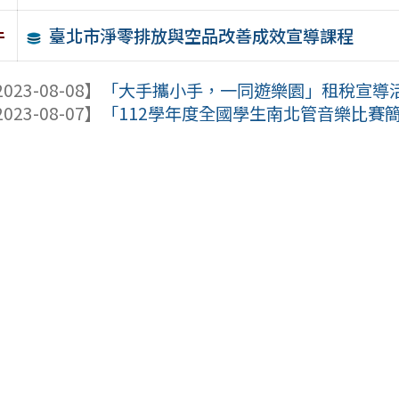
臺北市淨零排放與空品改善成效宣導課程
件
023-08-08】
「大手攜小手，一同遊樂園」租稅宣導
023-08-07】
「112學年度全國學生南北管音樂比賽