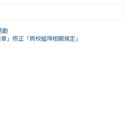
活動
簡章」修正「跨校組隊相關規定」