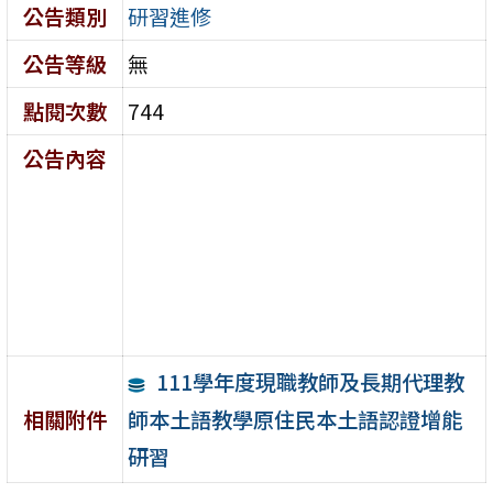
公告類別
研習進修
公告等級
無
點閱次數
744
公告內容
111學年度現職教師及長期代理教
師本土語教學原住民本土語認證增能
相關附件
研習