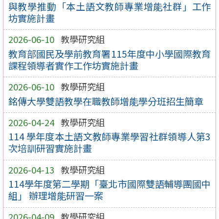
與教學推動「本土語文教師專業增能社群」工作
坊實施計畫
2026-06-10
教學研究組
教育部國民及學前教育署115年度中小學國際教育
課程領導者實作工作坊實施計畫
2026-06-10
教學研究組
銘傳大學雙語教學在職教師增能學分班招生簡章
2026-04-24
教學研究組
114 學年度本土語文教師專業學習社群領導人第3
次培訓研習實施計畫
2026-04-13
教學研究組
114學年度第二學期「臺北市國際雙語輔導團國中
組」 辦理增能研習一案
2026-04-09
教學研究組