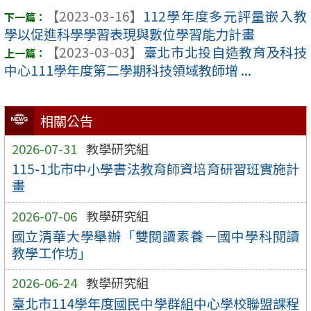
【2023-03-16】
112學年度多元評量嵌入教
學以促進科學學習表現與數位學習能力計畫
【2023-03-03】
臺北市北投自造教育及科技
中心111學年度第二學期科技領域教師增 ...
相關公告
2026-07-31
教學研究組
115-1北市中小學書法教育師資培育研習班實施計
畫
2026-07-06
教學研究組
國立清華大學舉辦「雙閱讀素養－國中學科閱讀
教學工作坊」
2026-06-24
教學研究組
臺北市114學年度國民中學群組中心學校聯盟課程