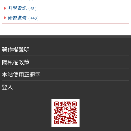
升學資訊
( 63 )
研習進修
( 440 )
著作權聲明
隱私權政策
本站使用正體字
登入