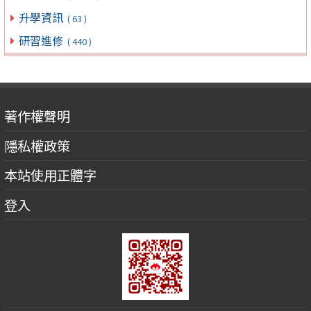
升學資訊
( 63 )
研習進修
( 440 )
著作權聲明
隱私權政策
本站使用正體字
登入