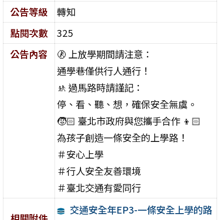
公告等級
轉知
點閱次數
325
公告內容
🚷 上放學期間請注意：
通學巷僅供行人通行！
🚸 過馬路時請謹記：
停、看、聽、想，確保安全無虞。
🧒🏻 臺北市政府與您攜手合作 👦🏻
為孩子創造一條安全的上學路！
＃安心上學
＃行人安全友善環境
＃臺北交通有愛同行
交通安全年EP3-一條安全上學的路
相關附件