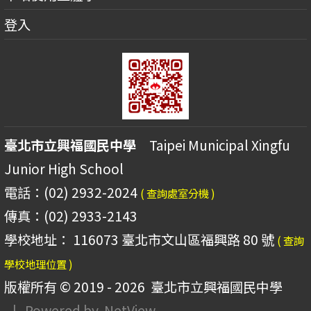
登入
臺北市立興福國民中學
Taipei Municipal Xingfu
Junior High School
電話：(02) 2932-2024
( 查詢處室分機 )
傳真：(02) 2933-2143
學校地址： 116073 臺北市文山區福興路 80 號
( 查詢
學校地理位置 )
版權所有 © 2019 - 2026
臺北市立興福國民中學
| Powered by
NetView