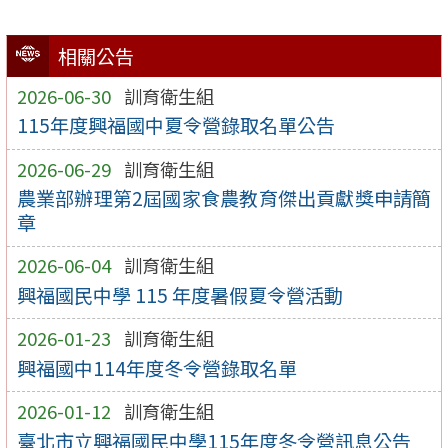
相關公告
2026-06-30
訓育衛生組
115年度興福國中夏令營錄取名單公告
2026-06-29
訓育衛生組
農業部辦理第2屆國家食農教育傑出貢獻獎申請簡
章
2026-06-04
訓育衛生組
興福國民中學 115 年度暑假夏令營活動
2026-01-23
訓育衛生組
興福國中114年度冬令營錄取名單
2026-01-12
訓育衛生組
臺北市立興福國民中學115年度冬令營訊息公告