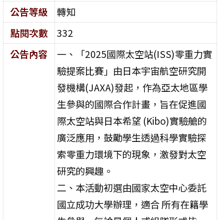
公告等級
轉知
點閱次數
332
公告內容
一、「2025國際太空站(ISS)零重力實
驗提案比賽」由日本宇宙航空研究開
發機構(JAXA)發起，作為亞太地區學
生參與的國際合作計畫，旨在促進國
際太空站與日本希望 (Kibo)實驗艙的
廣泛應用，鼓勵學生透過科學實驗探
索零重力環境下的現象，激發對太空
研究的興趣。
二、本活動初選由國家太空中心委託
國立成功大學辦理，適合 所有在籍學