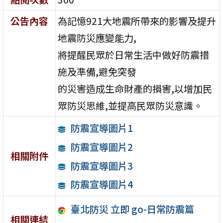
公告內容
為記憶921大地震所帶來的影響及提升
地震防災應變能力,
將提醒民眾於日常生活中做好防震措
施及準備,避免突發
的災害造成生命財產的損害,以增加民
眾防災思維,並提高民眾防災意識。
防震宣導圖片1
防震宣導圖片2
相關附件
防震宣導圖片3
防震宣導圖片4
臺北防災 立即 go-日常防震篇
相關連結