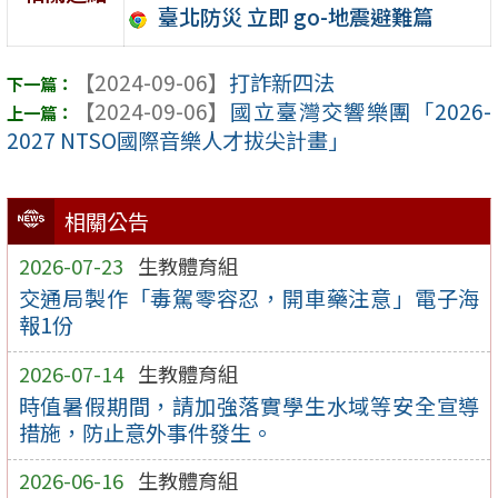
臺北防災 立即 go-地震避難篇
【2024-09-06】
打詐新四法
【2024-09-06】
國立臺灣交響樂團「2026-
2027 NTSO國際音樂人才拔尖計畫」
相關公告
2026-07-23
生教體育組
交通局製作「毒駕零容忍，開車藥注意」電子海
報1份
2026-07-14
生教體育組
時值暑假期間，請加強落實學生水域等安全宣導
措施，防止意外事件發生。
2026-06-16
生教體育組