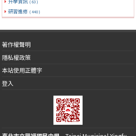
升學資訊
( 63 )
研習進修
( 440 )
著作權聲明
隱私權政策
本站使用正體字
登入