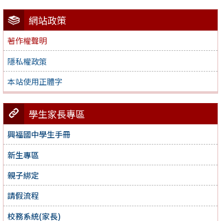
網站政策
著作權聲明
隱私權政策
本站使用正體字
學生家長專區
興福國中學生手冊
新生專區
親子綁定
請假流程
校務系統(家長)