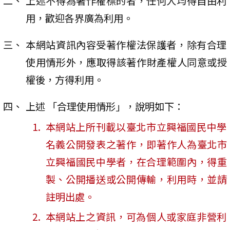
上述不得為著作權標的者，任何人均得自由利
用，歡迎各界廣為利用。
本網站資訊內容受著作權法保護者，除有合理
使用情形外，應取得該著作財產權人同意或授
權後，方得利用。
上述 「合理使用情形」，說明如下：
本網站上所刊載以臺北市立興福國民中學
名義公開發表之著作，即著作人為臺北市
立興福國民中學者，在合理範圍內，得重
製、公開播送或公開傳輸，利用時，並請
註明出處。
本網站上之資訊，可為個人或家庭非營利