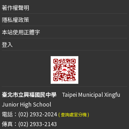
著作權聲明
隱私權政策
本站使用正體字
登入
臺北市立興福國民中學
Taipei Municipal Xingfu
Junior High School
電話：(02) 2932-2024
( 查詢處室分機 )
傳真：(02) 2933-2143