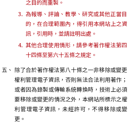
之目的而重製。
為報導、評論、教學、研究或其他正當目
的，在合理範圍內，得引用本網站上之資
訊，引用時，並請註明出處。
其他合理使用情形，請參考著作權法第四
十四條至第六十五條之規定。
除了合於著作權法第八十條之一非移除或變更
權利管理電子資訊，否則無法合法利用著作；
或者因為錄製或傳輸系統轉換時，技術上必須
要移除或變更的情況之外，本網站所標示之權
利管理電子資訊，未經許可，不得移除或變
更。