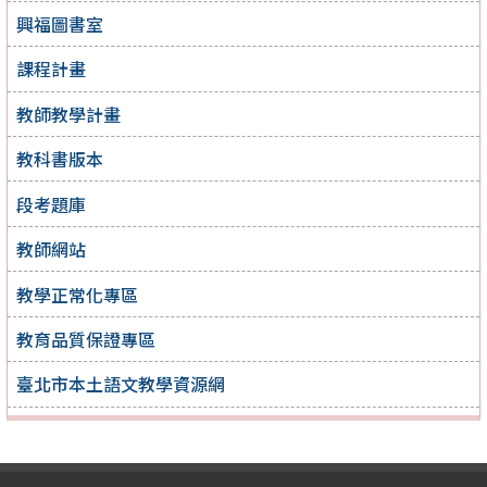
興福圖書室
課程計畫
教師教學計畫
教科書版本
段考題庫
教師網站
教學正常化專區
教育品質保證專區
臺北市本土語文教學資源網