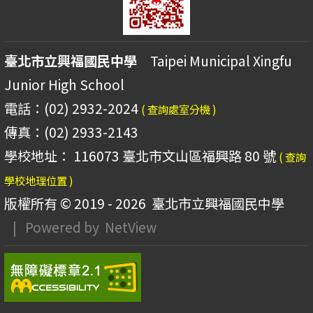
臺北市立興福國民中學
Taipei Municipal Xingfu
Junior High School
電話：(02) 2932-2024
( 查詢處室分機 )
傳真：(02) 2933-2143
學校地址： 116073 臺北市文山區福興路 80 號
( 查詢
學校地理位置 )
版權所有 © 2019 - 2026
臺北市立興福國民中學
| Powered by
NetView