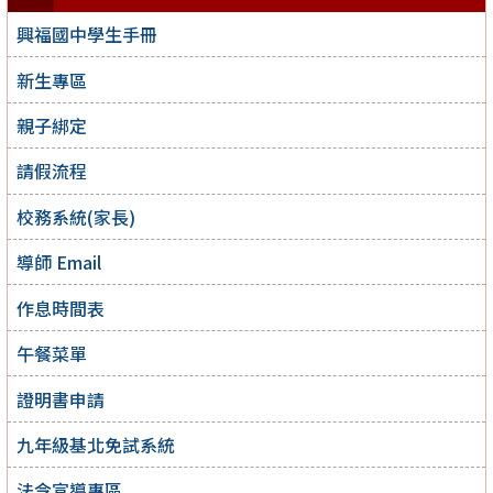
興福國中學生手冊
新生專區
親子綁定
請假流程
校務系統(家長)
導師 Email
作息時間表
午餐菜單
證明書申請
九年級基北免試系統
法令宣導專區