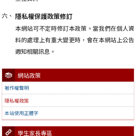
隱私權保護政策修訂
本網站可不定時修訂本政策。當我們在個人資
料的處理上有重大變更時，會在本網站上公告
週知相關訊息。
網站政策
著作權聲明
隱私權政策
本站使用正體字
學生家長專區