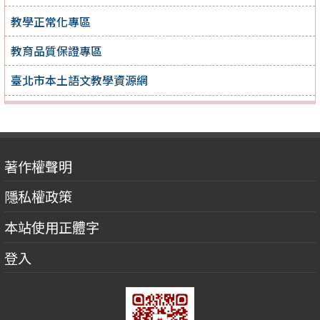
教學正常化專區
教育品質保證專區
臺北市本土語文教學資源網
著作權聲明
隱私權政策
本站使用正體字
登入