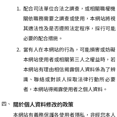
配合司法單位合法之調查，或相關職權機
關依職務需要之調查或使用，本網站將視
其適法性及是否遵照法定程序，採行可能
必要的配合措施。
當有人在本網站的行為，可能損害或妨礙
本網站使用者或相關第三人之權益時，若
本網站有理由相信揭露個人資料係為了辨
識、聯絡或對該人採取法律行動所必要
者，本網站得揭露使用者之個人資料。
關於個人資料修改的政策
本網站有義務保護各使用者隱私，非經您本人