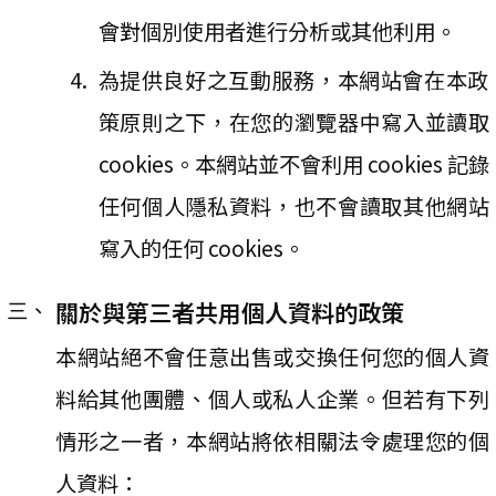
會對個別使用者進行分析或其他利用。
為提供良好之互動服務，本網站會在本政
策原則之下，在您的瀏覽器中寫入並讀取
cookies。本網站並不會利用 cookies 記錄
任何個人隱私資料，也不會讀取其他網站
寫入的任何 cookies。
關於與第三者共用個人資料的政策
本網站絕不會任意出售或交換任何您的個人資
料給其他團體、個人或私人企業。但若有下列
情形之一者，本網站將依相關法令處理您的個
人資料：