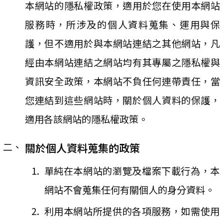
本網站的隱私權政策，適用於您在使用本網站
服務時，所涉及的個人資料蒐集、運用與保
護，但不適用於與本網站連結之其他網站，凡
經由本網站連結之網站均有其專屬之隱私權與
資訊安全政策，本網站不負任何連帶責任，當
您連結到這些網站時，關於個人資料的保護，
適用各該網站的隱私權政策。
關於個人資料蒐集的政策
單純在本網站的瀏覽及檔案下載行為，本
網站不會蒐集任何有關個人的身分資料。
利用本網站所提供的各項服務，如需使用