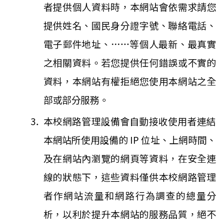
者提供個人資料時，本網站會依需求請您
提供姓名、國民身分證字號、聯絡電話、
電子郵件地址、……等個人最新、最真實
之相關資料。若您提供任何錯誤或不實的
資料，本網站有權拒絕您使用本網站之全
部或部分服務。
本校網路管理設備會自動接收使用者連結
本網站所使用設備的 IP 位址、上網時間、
及在網站內瀏覽的網頁等資料，在安全連
線的狀態下，這些資料僅供本校網路管理
者作網站流量和網路行為調查的總量分
析，以利於提升本網站的服務品質，絕不