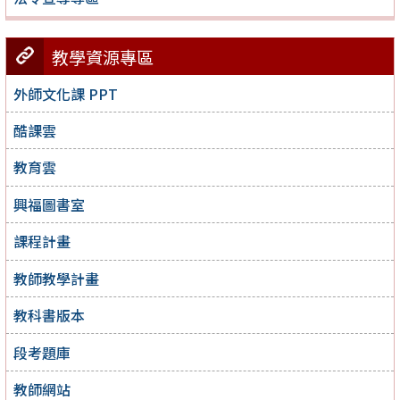
教學資源專區
外師文化課 PPT
酷課雲
教育雲
興福圖書室
課程計畫
教師教學計畫
教科書版本
段考題庫
教師網站