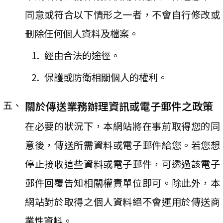
同意或符合以下情形之一者，不會自行修改或
刪除任何個人資料及檔案。
經由合法的途徑。
保護或防衛相關個人的權利。
關於傳送業務辦理資訊或電子郵件之政策
在必要的狀況下，本網站將在事前取得您的同
意後，傳送所需資料或電子郵件給您。若您想
停止接收這些資料或電子郵件，可透過該電子
郵件回覆告知相關權責單位即可。除此外，本
網站對於取得之個人資料絕不會運用於傳送商
業性資料。