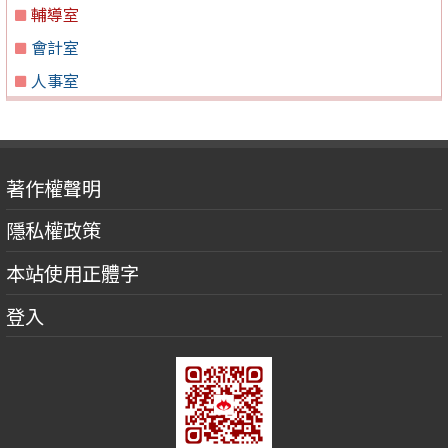
輔導室
會計室
人事室
著作權聲明
隱私權政策
本站使用正體字
登入