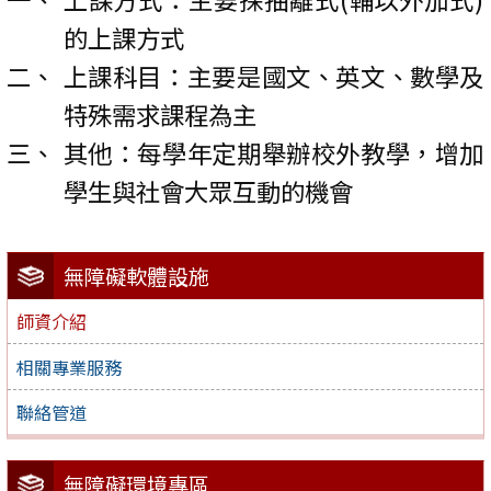
的上課方式
上課科目：主要是國文、英文、數學及
特殊需求課程為主
其他：每學年定期舉辦校外教學，增加
學生與社會大眾互動的機會
無障礙軟體設施
師資介紹
相關專業服務
聯絡管道
無障礙環境專區