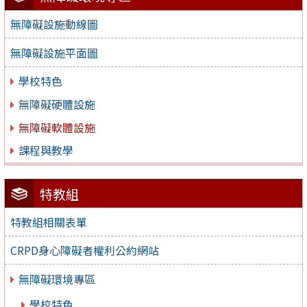
無障礙設施動線圖
無障礙設施平面圖
學校特色
無障礙硬體設施
無障礙軟體設施
課程與教學
特教組
特教組相關表單
CRPD身心障礙者權利公約網站
無障礙環境專區
學校特色