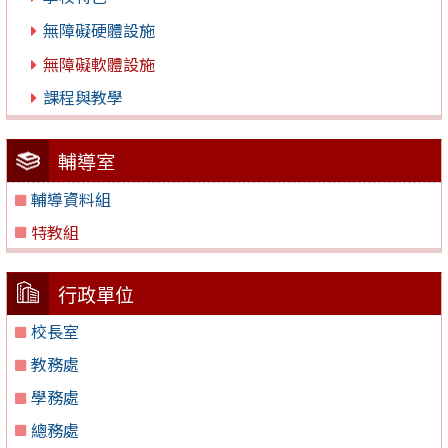
無障礙硬體設施
無障礙軟體設施
課程與教學
輔導室
輔導資料組
特教組
行政單位
校長室
教務處
學務處
總務處