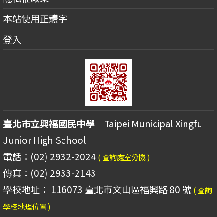
本站使用正體字
登入
臺北市立興福國民中學
Taipei Municipal Xingfu
Junior High School
電話：(02) 2932-2024
( 查詢處室分機 )
傳真：(02) 2933-2143
學校地址： 116073 臺北市文山區福興路 80 號
( 查詢
學校地理位置 )