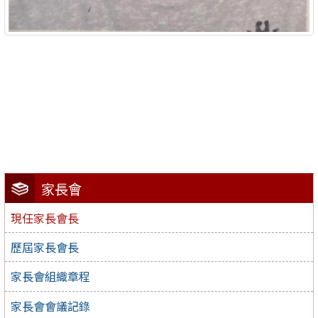
家長會
現任家長會長
歷屆家長會長
家長會組織章程
家長會會議記錄