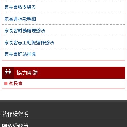
家長會收支總表
家長會捐款明細
家長會財務處理辦法
家長會志工組織運作辦法
家長會好站推薦
協力團體
家長會
著作權聲明
隱私權政策