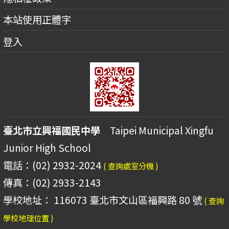
本站使用正體字
登入
臺北市立興福國民中學
Taipei Municipal Xingfu
Junior High School
電話：(02) 2932-2024
( 查詢處室分機 )
傳真：(02) 2933-2143
學校地址： 116073 臺北市文山區福興路 80 號
( 查詢
學校地理位置 )