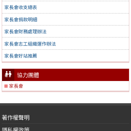
家長會收支總表
家長會捐款明細
家長會財務處理辦法
家長會志工組織運作辦法
家長會好站推薦
協力團體
家長會
著作權聲明
隱私權政策