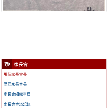
家長會
現任家長會長
歷屆家長會長
家長會組織章程
家長會會議記錄