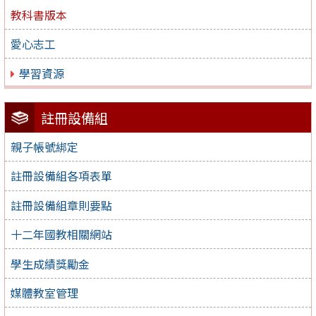
教科書版本
愛心志工
學習資源
註冊設備組
親子帳號綁定
註冊設備組各項表單
註冊設備組章則要點
十二年國教相關網站
學生成績獎勵金
媒體教室管理