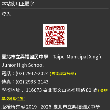
本站使用正體字
登入
臺北市立興福國民中學
Taipei Municipal Xingfu
Junior High School
電話：(02) 2932-2024
( 查詢處室分機 )
傳真：(02) 2933-2143
學校地址： 116073 臺北市文山區福興路 80 號
( 查詢
學校地理位置 )
版權所有 © 2019 - 2026
臺北市立興福國民中學