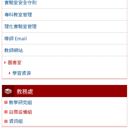
實驗室安全守則
專科教室管理
理化實驗室管理
導師 Email
教師網站
圖書室
學習資源
教務處
教學研究組
註冊設備組
資訊組