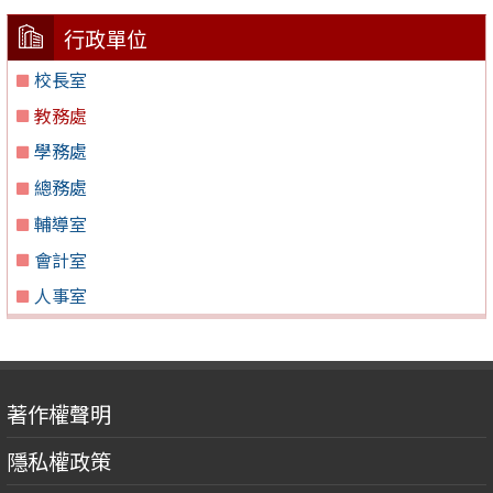
行政單位
校長室
教務處
學務處
總務處
輔導室
會計室
人事室
著作權聲明
隱私權政策