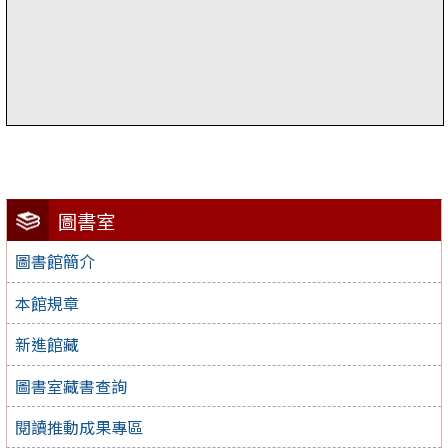
圖書室
圖書館簡介
本館規章
新進館藏
圖書室藏書查詢
閱讀推動成果專區